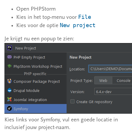
Open PHPStorm
File
Kies in het top-menu voor
New project
Kies voor de optie
Je krijgt nu een popup te zien:
Kies links voor Symfony, vul een goede locatie in
inclusief jouw project-naam.