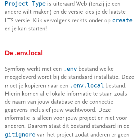
Project Type
is uiteraard Web (tenzij je een
andere wilt maken) en de versie kies je de laatste
create
LTS versie. Klik vervolgens rechts onder op
en je kan starten!
De .env.local
.env
Symfony werkt met een
bestand welke
meegeleverd wordt bij de standaard installatie. Deze
.env.local
moet je kopieren naar een
bestand.
Hierin komen alle lokale informatie te staan zoals
de naam van jouw database en de connectie
gegevens inclusief jouw wachtwoord. Deze
informatie is alleen voor jouw project en niet voor
anderen. Daarom staat dit bestand standaard in de
gitignore
van het project zodat anderen er geen